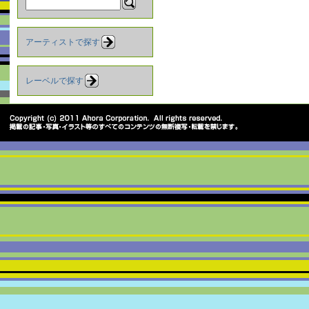
アーティストで探す
レーベルで探す