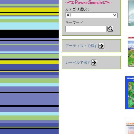
カテゴリ選択：
キーワード：
アーティストで探す
レーベルで探す