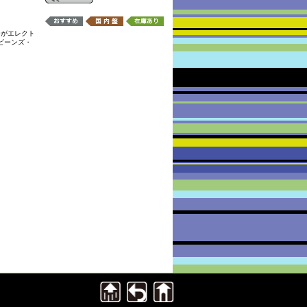
ーがエレクト
ビーンズ・