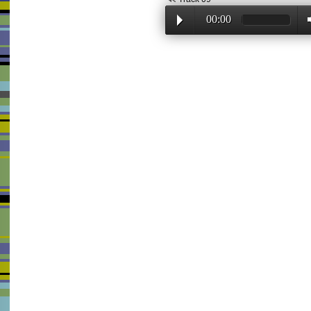
00:00