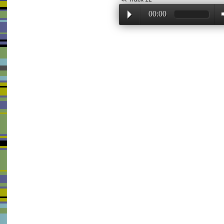
00:00