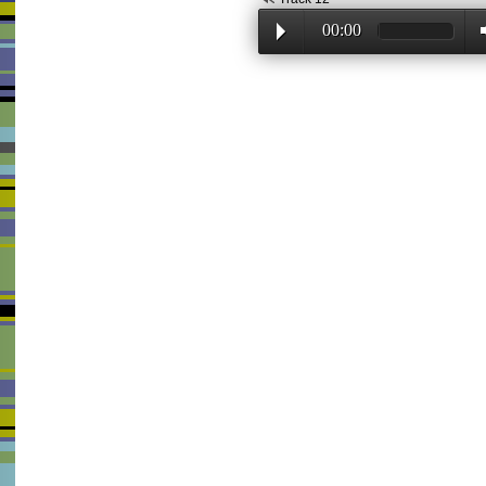
00:00