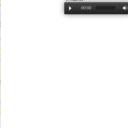
00:00