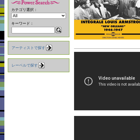
カテゴリ選択：
キーワード：
アーティストで探す
レーベルで探す