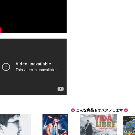
こんな商品もオススメします