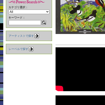
カテゴリ選択：
キーワード：
アーティストで探す
レーベルで探す