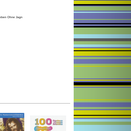
Leben Ohne Jagn