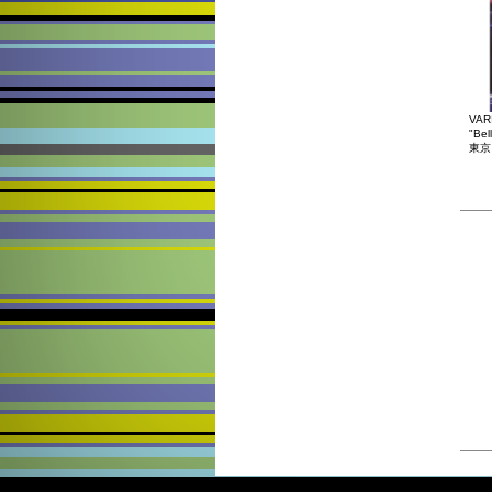
VAR
"Bel
東京