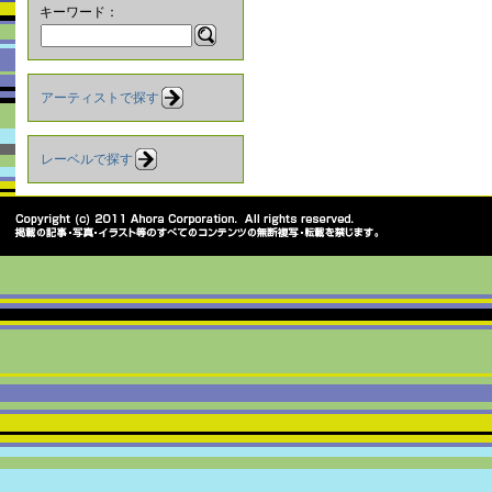
キーワード：
アーティストで探す
レーベルで探す