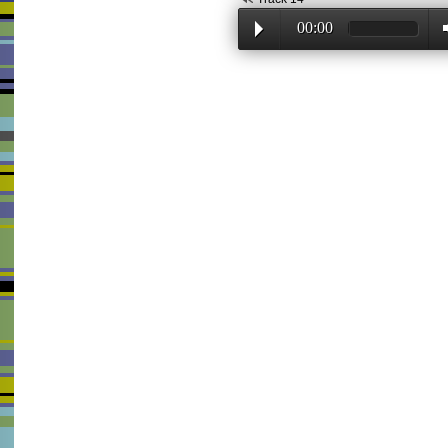
00:00