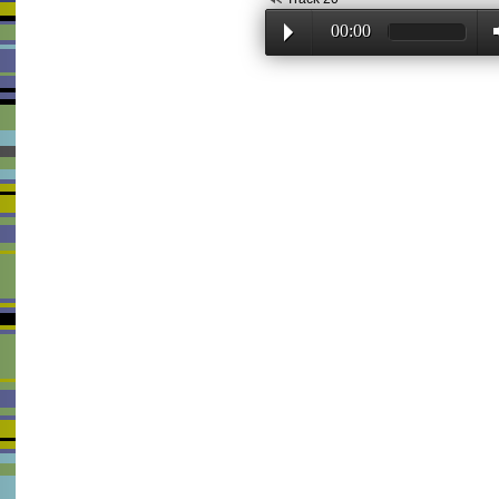
00:00