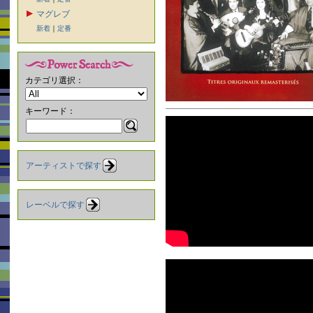
マグレブ
新着
｜
定番
カテゴリ選択：
キーワード：
アーティストで探す
レーベルで探す