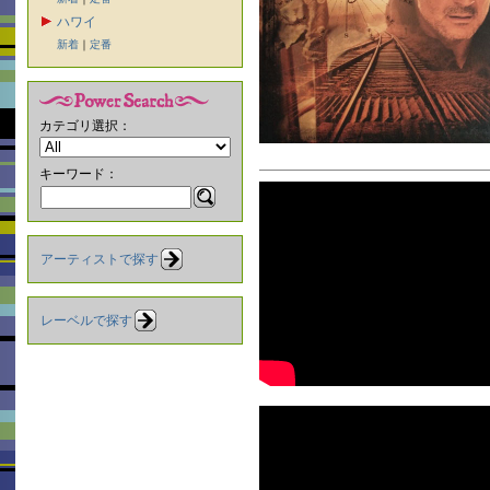
ハワイ
新着
｜
定番
カテゴリ選択：
キーワード：
アーティストで探す
レーベルで探す