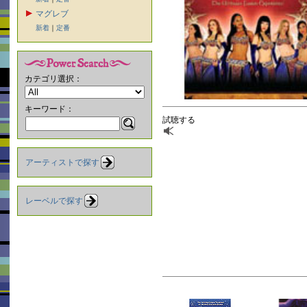
マグレブ
新着
｜
定番
カテゴリ選択：
キーワード：
試聴する
アーティストで探す
レーベルで探す