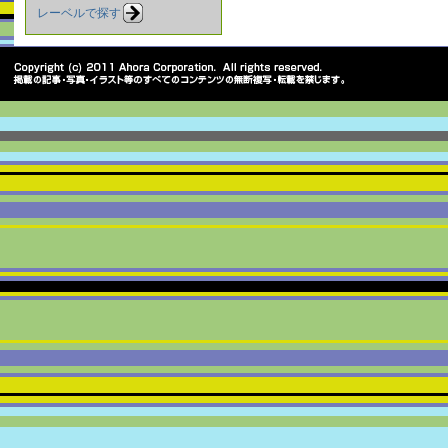
レーベルで探す