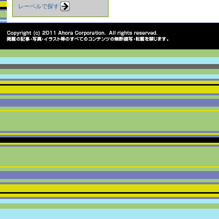
レーベルで探す