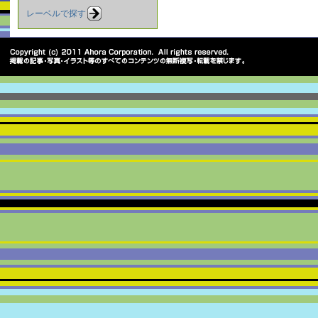
レーベルで探す