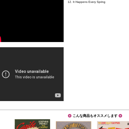
12. It Happens Every Spring
こんな商品もオススメします