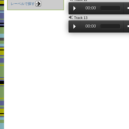
レーベルで探す
00:00
Track 13
00:00