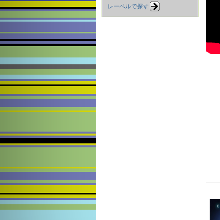
レーベルで探す