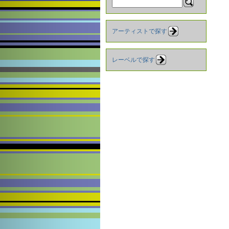
アーティストで探す
レーベルで探す