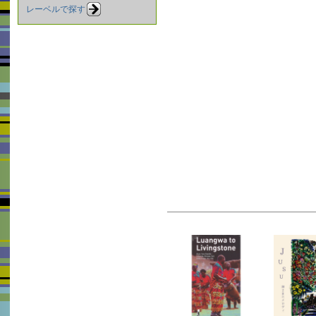
レーベルで探す