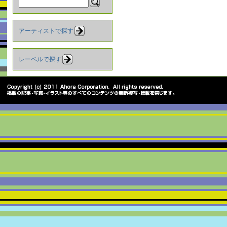
アーティストで探す
レーベルで探す