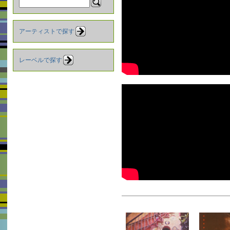
アーティストで探す
レーベルで探す