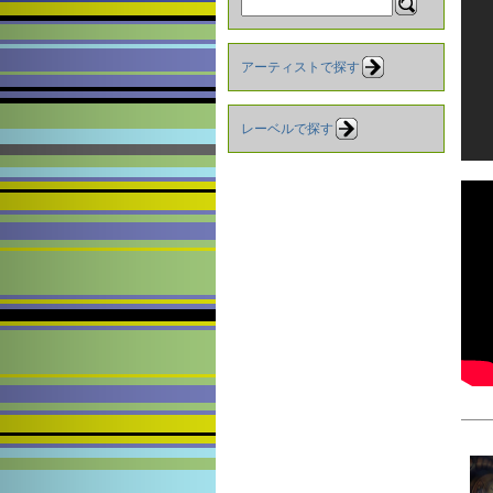
アーティストで探す
レーベルで探す