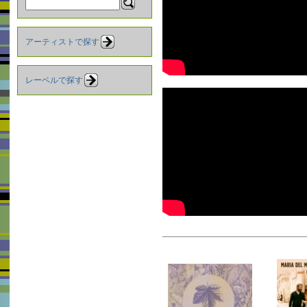
アーティストで探す
レーベルで探す