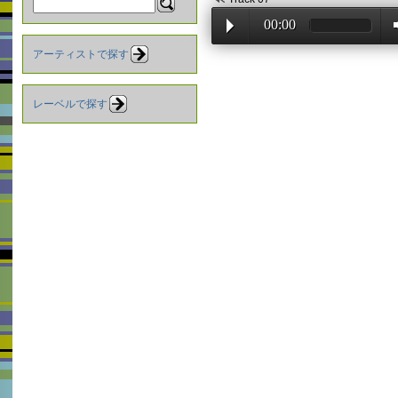
00:00
アーティストで探す
レーベルで探す