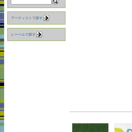
アーティストで探す
レーベルで探す