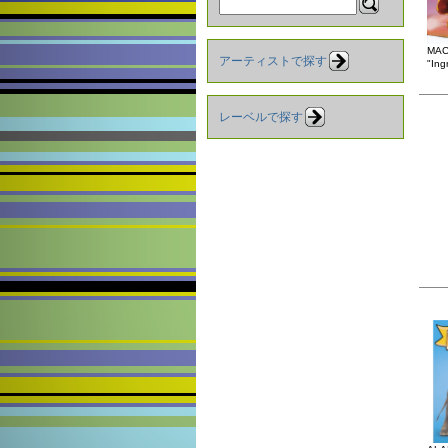
MA
アーティストで探す
"Ing
レーベルで探す