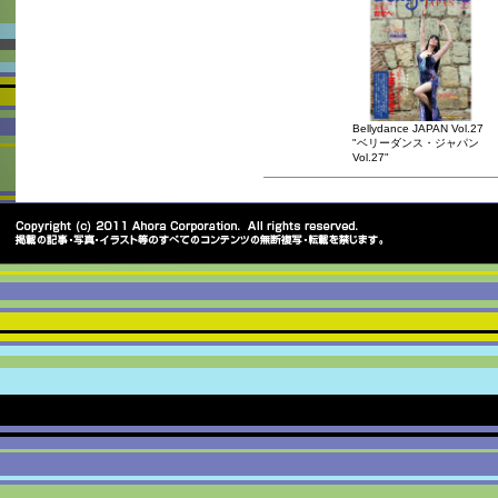
Bellydance JAPAN Vol.27
"ベリーダンス・ジャパン
Vol.27"