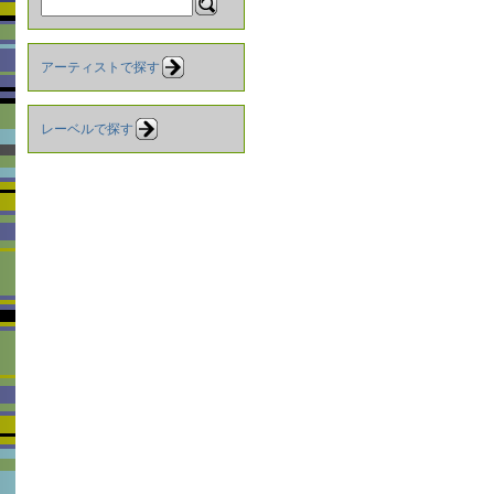
アーティストで探す
レーベルで探す