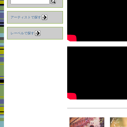
アーティストで探す
レーベルで探す