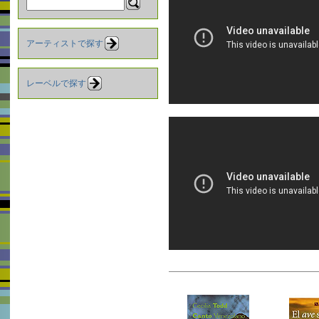
アーティストで探す
レーベルで探す